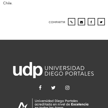
Chile.
COMPARTIR